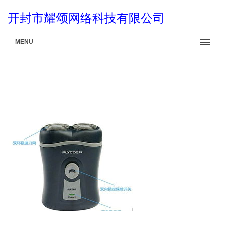
开封市耀颂网络科技有限公司
MENU