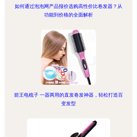
如何通过泡泡网产品报价选购高性价比卷发器？从
功能到价格的全面解析
箭王电梳子 一器两用的直发卷发神器，轻松打造百
变发型