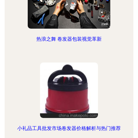
热浪之舞 卷发器包装视觉革新
小礼品工具批发市场卷发器价格解析与热门推荐