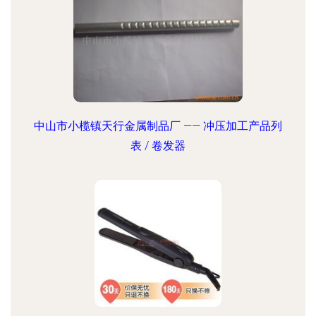
中山市小榄镇天行金属制品厂 —— 冲压加工产品列
表 / 卷发器