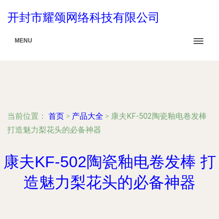
开封市耀颂网络科技有限公司
MENU
当前位置：
首页
>
产品大全
>
康夫KF-502陶瓷釉电卷发棒
打造魅力梨花头的必备神器
康夫KF-502陶瓷釉电卷发棒 打
造魅力梨花头的必备神器