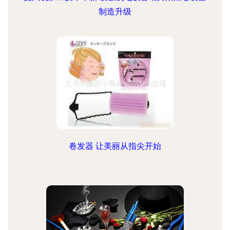
制造升级
卷发器 让美丽从指尖开始