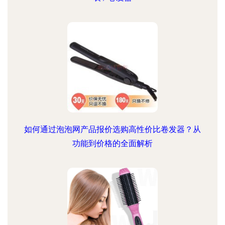
如何通过泡泡网产品报价选购高性价比卷发器？从
功能到价格的全面解析