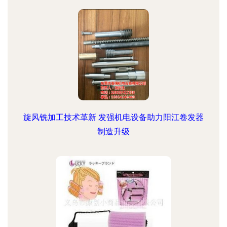
旋风铣加工技术革新 发强机电设备助力阳江卷发器
制造升级