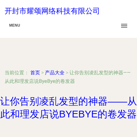
开封市耀颂网络科技有限公司
MENU
当前位置：
首页
>
产品大全
>
让你告别凌乱发型的神器——
从此和理发店说ByeBye的卷发器
让你告别凌乱发型的神器——从
此和理发店说BYEBYE的卷发器