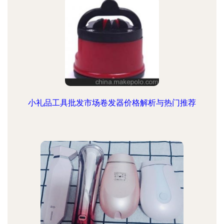
小礼品工具批发市场卷发器价格解析与热门推荐