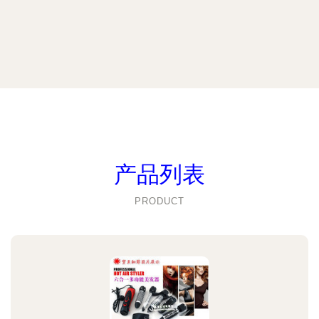
产品列表
PRODUCT