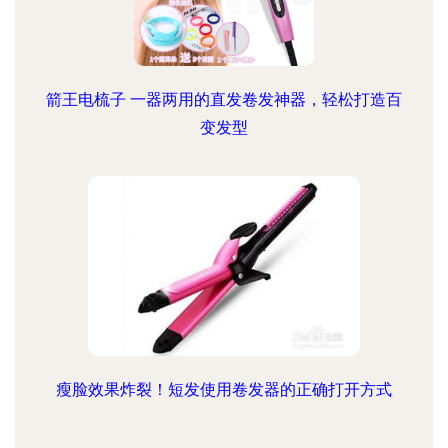
箭王电梳子 一器两用的直发卷发神器，轻松打造百
变发型
瘦脸效果炸裂！短发使用卷发器的正确打开方式