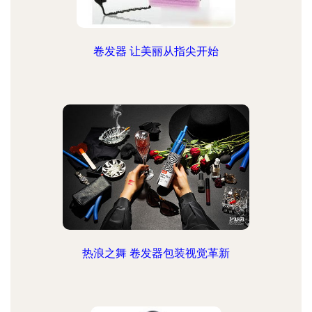
卷发器 让美丽从指尖开始
热浪之舞 卷发器包装视觉革新