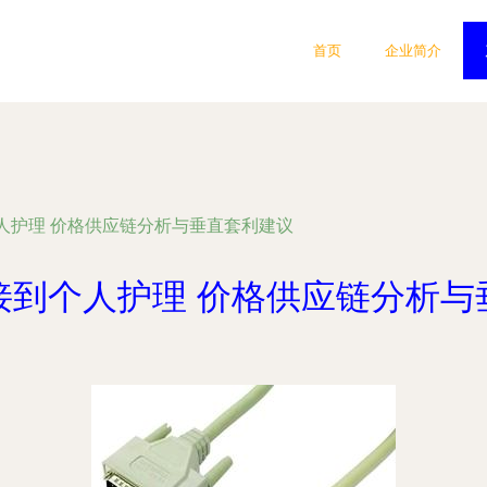
首页
企业简介
人护理 价格供应链分析与垂直套利建议
接到个人护理 价格供应链分析与