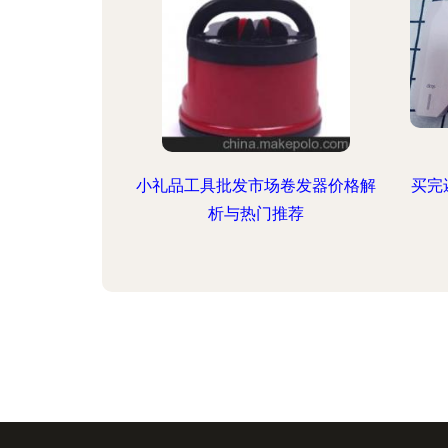
小礼品工具批发市场卷发器价格解
买完
析与热门推荐