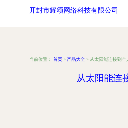
开封市耀颂网络科技有限公司
当前位置：
首页
>
产品大全
>
从太阳能连接到个
从太阳能连