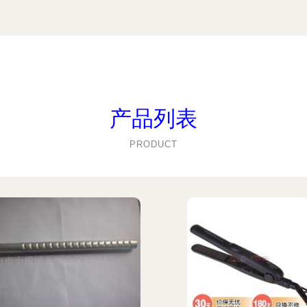
产品列表
PRODUCT