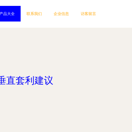
产品大全
联系我们
企业信息
访客留言
垂直套利建议