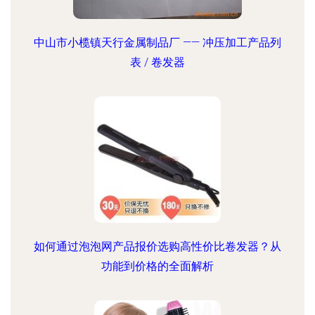
中山市小榄镇天行金属制品厂 —— 冲压加工产品列
表 / 卷发器
如何通过泡泡网产品报价选购高性价比卷发器？从
功能到价格的全面解析