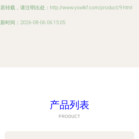
若转载，请注明出处：http://www.yswlkf.com/product/9.html
新时间：2026-08-06 06:15:05
产品列表
PRODUCT