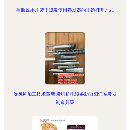
瘦脸效果炸裂！短发使用卷发器的正确打开方式
旋风铣加工技术革新 发强机电设备助力阳江卷发器
制造升级