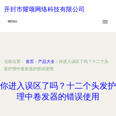
开封市耀颂网络科技有限公司
MENU
当前位置：
首页
>
产品大全
>
你进入误区了吗？十二个头
发护理中卷发器的错误使用
你进入误区了吗？十二个头发护
理中卷发器的错误使用