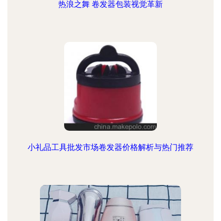
热浪之舞 卷发器包装视觉革新
小礼品工具批发市场卷发器价格解析与热门推荐